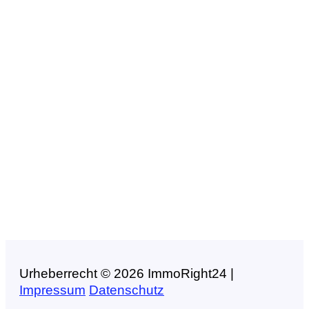
Urheberrecht © 2026 ImmoRight24 |
Impressum
Datenschutz